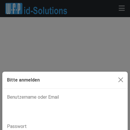
Bitte anmelden
Benutzername oder Email
Passwort